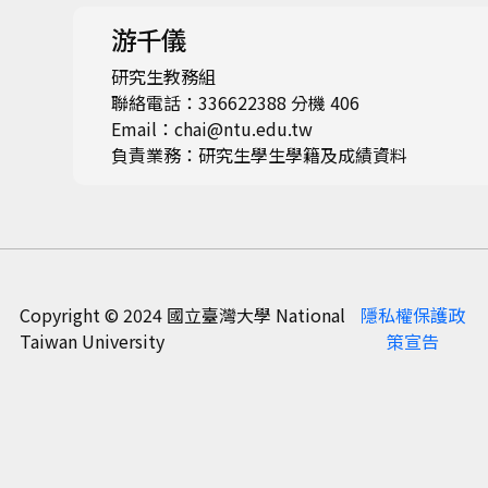
游千儀
研究生教務組
聯絡電話：336622388 分機 406
Email：chai@ntu.edu.tw
負責業務：研究生學生學籍及成績資料
Copyright © 2024 國立臺灣大學 National
隱私權保護政
Taiwan University
策宣告