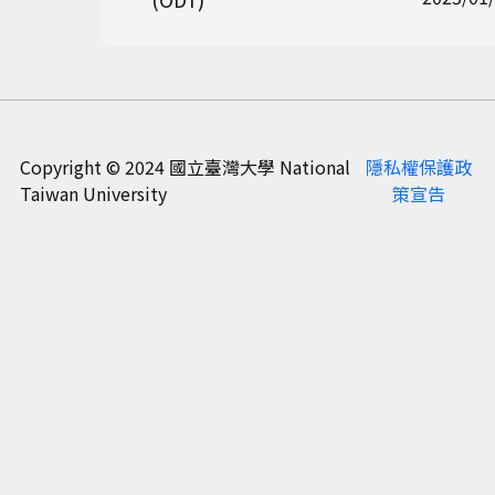
聯絡資訊
Copyright © 2024 國立臺灣大學 National
隱私權保護政
Taiwan University
策宣告